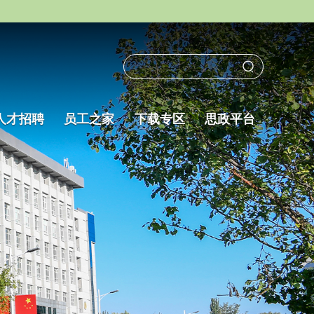
人才招聘
员工之家
下载专区
思政平台