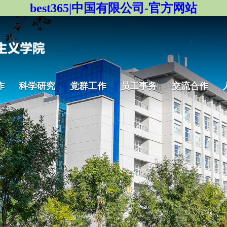
best365|中国有限公司-官方网站
作
科学研究
党群工作
员工事务
交流合作